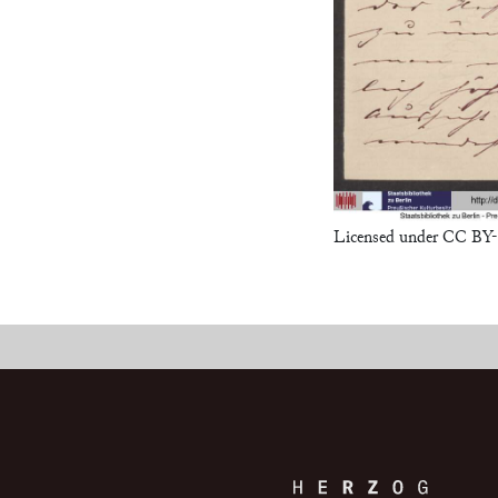
Licensed under CC BY