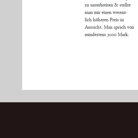
zu unterbreiten & stellte
man mir einen wesent-
lich höheren Preis in
Aussicht. Man sprach von
mindestens 3000 Mark.