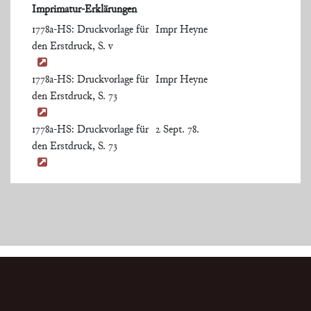
Imprimatur-Erklärungen
1778a-HS: Druckvorlage für
Impr Heyne
den Erstdruck, S. v
1778a-HS: Druckvorlage für
Impr Heyne
den Erstdruck, S. 73
1778a-HS: Druckvorlage für
2 Sept. 78.
den Erstdruck, S. 73