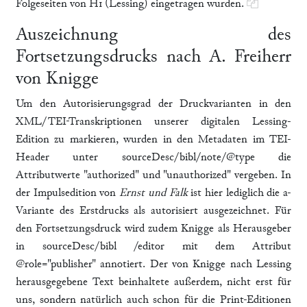
Folgeseiten von H1 (Lessing) eingetragen wurden.
Auszeichnung des
Fortsetzungsdrucks nach A. Freiherr
von Knigge
Um den Autorisierungsgrad der Druckvarianten in den
XML/TEI-Transkriptionen unserer digitalen Lessing-
Edition zu markieren, wurden in den Metadaten im TEI-
Header unter sourceDesc/bibl/note/@type die
Attributwerte "authorized" und "unauthorized" vergeben. In
der Impulsedition von
Ernst und Falk
ist hier lediglich die a-
Variante des Erstdrucks als autorisiert ausgezeichnet. Für
den Fortsetzungsdruck wird zudem Knigge als Herausgeber
in sourceDesc/bibl /editor mit dem Attribut
@role="publisher" annotiert. Der von Knigge nach Lessing
herausgegebene Text beinhaltete außerdem, nicht erst für
uns, sondern natürlich auch schon für die Print-Editionen