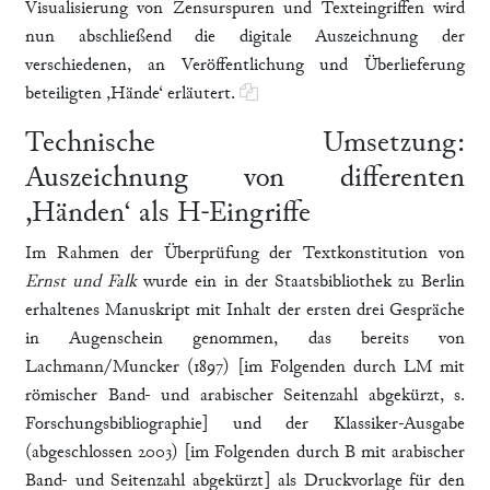
Visualisierung von Zensurspuren und Texteingriffen wird
nun abschließend die digitale Auszeichnung der
verschiedenen, an Veröffentlichung und Überlieferung
beteiligten ,Hände‘ erläutert.
Technische Umsetzung:
Auszeichnung von differenten
,Händen‘ als H-Eingriffe
Im Rahmen der Überprüfung der Textkonstitution von
Ernst und Falk
wurde ein in der Staatsbibliothek zu Berlin
erhaltenes Manuskript mit Inhalt der ersten drei Gespräche
in Augenschein genommen, das bereits von
Lachmann/Muncker (1897) [im Folgenden durch LM mit
römischer Band- und arabischer Seitenzahl abgekürzt, s.
Forschungsbibliographie] und der Klassiker-Ausgabe
(abgeschlossen 2003) [im Folgenden durch B mit arabischer
Band- und Seitenzahl abgekürzt] als Druckvorlage für den