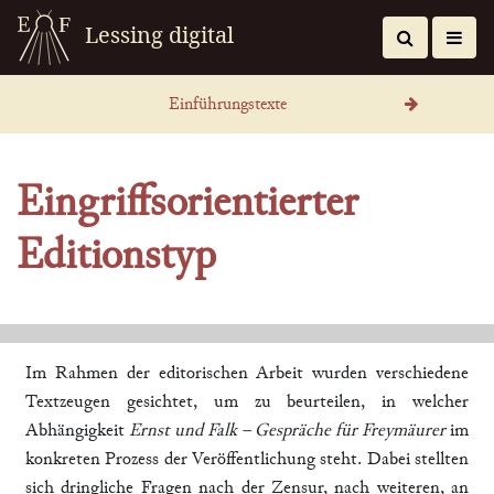
Lessing digital
Einführungstexte
Eingriffsorientierter
Editionstyp
Im Rahmen der editorischen Arbeit wurden verschiedene
Textzeugen gesichtet, um zu beurteilen, in welcher
Abhängigkeit
Ernst und Falk – Gespräche für Freymäurer
im
konkreten Prozess der Veröffentlichung steht. Dabei stellten
sich dringliche Fragen nach der Zensur, nach weiteren, an