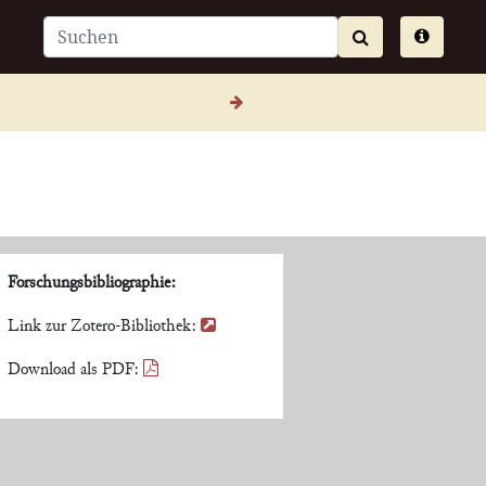
Forschungsbibliographie:
Link zur Zotero-Bibliothek:
Download als PDF: