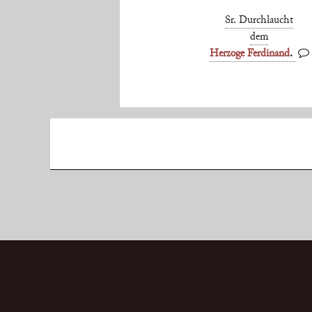
Sr. Durchlaucht
dem
Herzoge Ferdinand
.