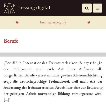
Lessing digital
Freimaurerbegriffe
Berufe
„Berufe“ in Internationales Freimaurerlexikon, S. 127-128:
„In
der Freimaurerei sind nach Art ihres Aufbaues alle
bürgerlichen Berufe vertreten. Eine gewisse Klassenschichtung
zeigt die deutschsprachige Freimaurerei, weil nach Art der
Auffassung der freimaurerischen Arbeit hier eine zur Erfassung
der geistigen Arbeit notwendige Bildung vorausgesetzt wird.
[...]“