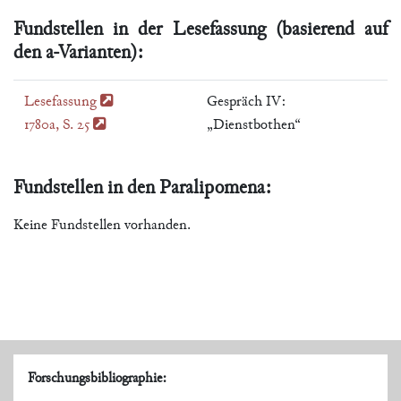
Fundstellen in der Lesefassung (basierend auf
den a-Varianten):
Lesefassung
Gespräch IV:
1780a, S. 25
„Dienstbothen“
Fundstellen in den Paralipomena:
Keine Fundstellen vorhanden.
Forschungsbibliographie: