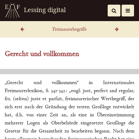
Lessing digital
Freimaurerbegriffe
Gerecht und vollkommen
„Gerecht und vollkommen“ in Internationales
Freimaurerlexikon, S. 341-342:
„engl. just, perfect and regular,
frz. (selten) juste et parfait, freimaurerischer Wertbegriff, der
sich erst nach der Gründung der ersten Großloge entwickelt
hat, d.h. von einer Zeit an, als eine in Übereinstimmung
mehrerer Logen als Oberbehörde eingesetzte Großloge die
Gesetze für die Gesamtheit zu bearbeiten begann. Nach dem