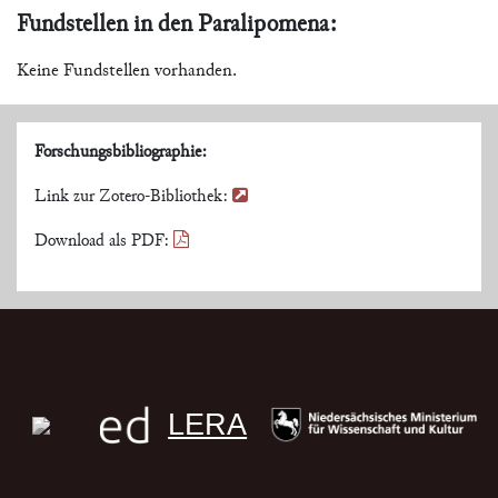
Fundstellen in den Paralipomena:
Keine Fundstellen vorhanden.
Forschungsbibliographie:
Link zur Zotero-Bibliothek:
Download als PDF:
LERA